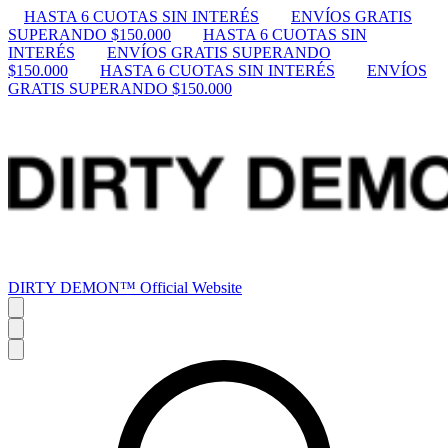
HASTA 6 CUOTAS SIN INTERÉS
ENVÍOS GRATIS
SUPERANDO $150.000
HASTA 6 CUOTAS SIN
INTERÉS
ENVÍOS GRATIS SUPERANDO
$150.000
HASTA 6 CUOTAS SIN INTERÉS
ENVÍOS
GRATIS SUPERANDO $150.000
DIRTY DEMON™ Official Website