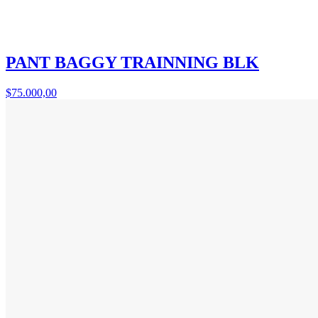
PANT BAGGY TRAINNING BLK
$75.000,00