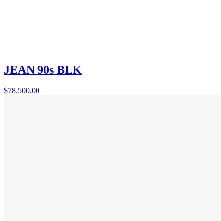
JEAN 90s BLK
$78.500,00