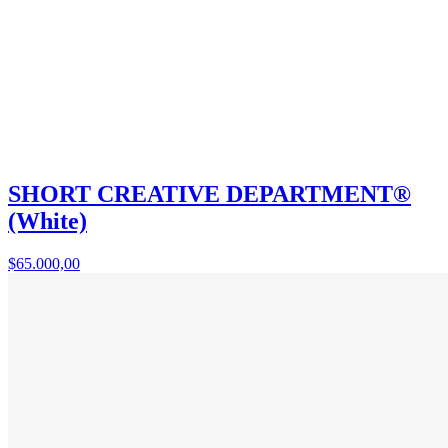
SHORT CREATIVE DEPARTMENT®
(White)
$65.000,00