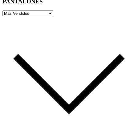
PANTALONES