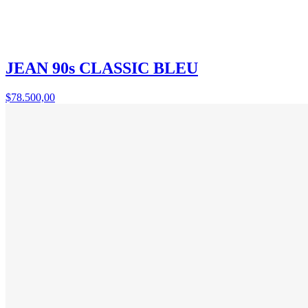
JEAN 90s CLASSIC BLEU
$78.500,00