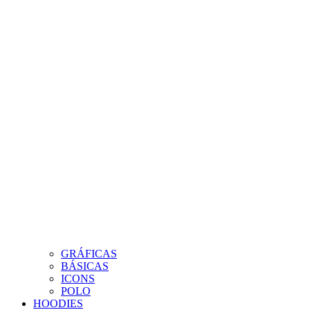
GRÁFICAS
BÁSICAS
ICONS
POLO
HOODIES