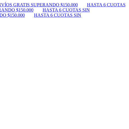
VÍOS GRATIS SUPERANDO $150.000
HASTA 6 CUOTAS
ANDO $150.000
HASTA 6 CUOTAS SIN
O $150.000
HASTA 6 CUOTAS SIN