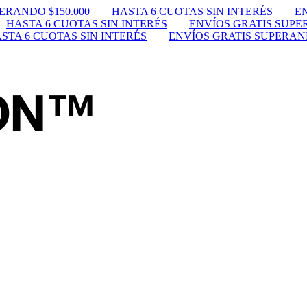
ERANDO $150.000
HASTA 6 CUOTAS SIN INTERÉS
EN
HASTA 6 CUOTAS SIN INTERÉS
ENVÍOS GRATIS SUPER
STA 6 CUOTAS SIN INTERÉS
ENVÍOS GRATIS SUPERAND