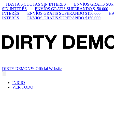
HASTA 6 CUOTAS SIN INTERÉS
ENVÍOS GRATIS SUP
SIN INTERÉS
ENVÍOS GRATIS SUPERANDO $150.000
INTERÉS
ENVÍOS GRATIS SUPERANDO $150.000
HA
INTERÉS
ENVÍOS GRATIS SUPERANDO $150.000
DIRTY DEMON™ Official Website
INICIO
VER TODO