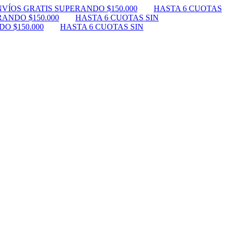
VÍOS GRATIS SUPERANDO $150.000
HASTA 6 CUOTAS
ANDO $150.000
HASTA 6 CUOTAS SIN
O $150.000
HASTA 6 CUOTAS SIN