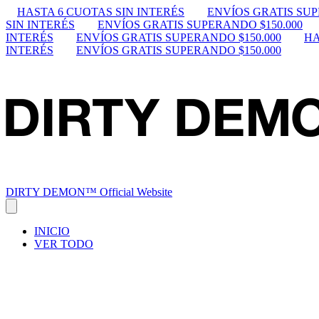
HASTA 6 CUOTAS SIN INTERÉS
ENVÍOS GRATIS SUP
SIN INTERÉS
ENVÍOS GRATIS SUPERANDO $150.000
INTERÉS
ENVÍOS GRATIS SUPERANDO $150.000
HA
INTERÉS
ENVÍOS GRATIS SUPERANDO $150.000
DIRTY DEMON™ Official Website
INICIO
VER TODO