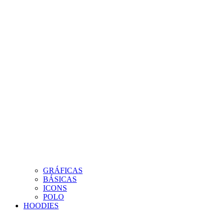
GRÁFICAS
BÁSICAS
ICONS
POLO
HOODIES