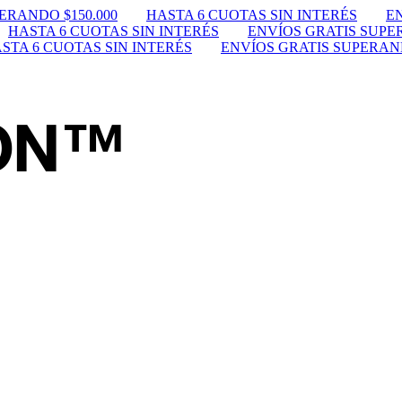
ERANDO $150.000
HASTA 6 CUOTAS SIN INTERÉS
EN
HASTA 6 CUOTAS SIN INTERÉS
ENVÍOS GRATIS SUPER
STA 6 CUOTAS SIN INTERÉS
ENVÍOS GRATIS SUPERAND