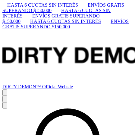
HASTA 6 CUOTAS SIN INTERÉS
ENVÍOS GRATIS
SUPERANDO $150.000
HASTA 6 CUOTAS SIN
INTERÉS
ENVÍOS GRATIS SUPERANDO
$150.000
HASTA 6 CUOTAS SIN INTERÉS
ENVÍOS
GRATIS SUPERANDO $150.000
DIRTY DEMON™ Official Website