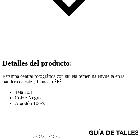
Detalles del producto
:
Estampa central fotográfica con silueta femenina envuelta en la
bandera celeste y blanca 🇦🇷
Tela 20/1
Color: Negro
Algodón 100%