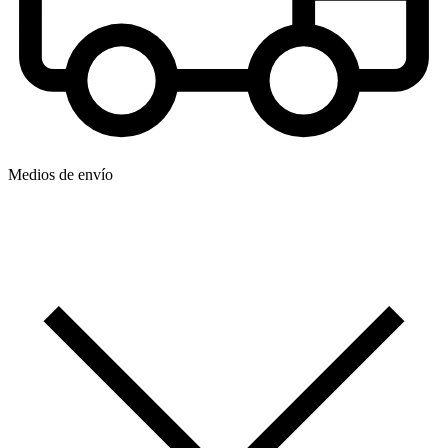
Medios de envío