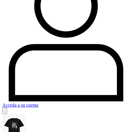
Acceda a su cuenta