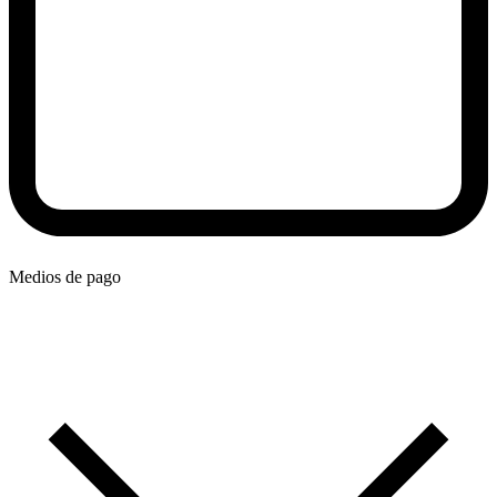
Medios de pago